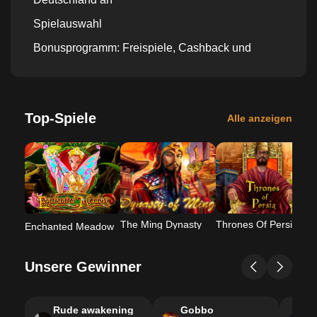
Spielauswahl
Bonusprogramm: Freispiele, Cashback und
Turniere
So erhalten und verwenden Sie {BRAND}-
Aktionscodes
Top-Spiele
Alle anzeigen
Mobile App und Kompatibilität
Einrichtung in wenigen Minuten
Exklusive Prämien: VIP-Programm
Tipps zum Klettern auf unserer VIP-Leiter
Sichere Zahlungen und Spielerschutz
Thrones Of Persia
The Ming Dynasty
Enchanted Meadow
B
Verantwortungsvolles Spielen: Grenzen,
Risikokontrolle und eine 18+-Richtlinie
Unsere Gewinner
Was Sie jetzt tun können, um stärkere Grenzen
festzulegen
Rude awakening
Gobbo
P