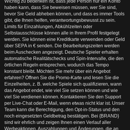
Wichtig zu bedenken ist, dass jede Person nur ein Konto
haben kann, dass Sie beweisen müssen, wer Sie sind,
bevor Sie Geld abheben können, und dass es immer Tools
gibt, die Ihnen helfen, verantwortungsbewusst zu sein.
Limits für Einzahlungen, Abkühlzeiten oder
Selbstausschlüsse können alle in Ihrem Profil festgelegt
werden. Sie können eine Kreditkarte verwenden oder Geld
über SEPA in € senden. Die Bearbeitungszeiten werden
beim Auschecken angezeigt. Deutsche Spieler erhalten
automatische Realitätschecks und Spin-Intervalle, die den
örtlichen Regeln entsprechen, wodurch das Tempo
konstant bleibt. Möchten Sie mehr über ein Angebot
erfahren? Öffnen Sie die Promo-Karte und lesen Sie die
Einzelheiten, z. B. welche Spiele sich qualifizieren, wann
das Angebot endet, wie viel Sie setzen können und wie
viel Sie verdienen können. Kontaktieren Sie den Support
per Live-Chat oder E-Mail, wenn etwas nicht klar ist. Unser
Team kann die Berechtigung, den Opt-in-Status und den
noch eingesetzten Geldbetrag bestätigen. Bei {BRAND}
sind wir ehrlich und zeigen Ihnen einen Verlauf aller
Werbeaktionen, Auszahlungen und Änderungen, die an