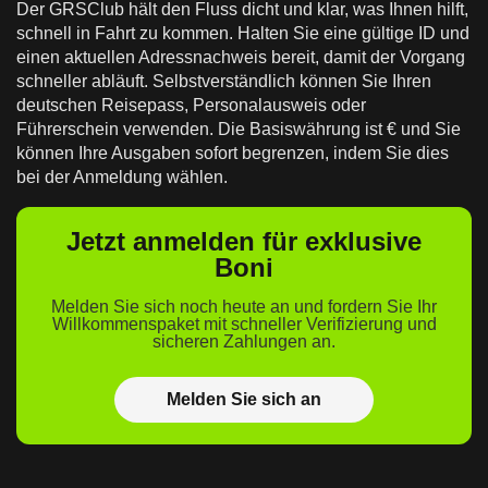
Der GRSClub hält den Fluss dicht und klar, was Ihnen hilft,
schnell in Fahrt zu kommen. Halten Sie eine gültige ID und
einen aktuellen Adressnachweis bereit, damit der Vorgang
schneller abläuft. Selbstverständlich können Sie Ihren
deutschen Reisepass, Personalausweis oder
Führerschein verwenden. Die Basiswährung ist € und Sie
können Ihre Ausgaben sofort begrenzen, indem Sie dies
bei der Anmeldung wählen.
Jetzt anmelden für exklusive
Boni
Melden Sie sich noch heute an und fordern Sie Ihr
Willkommenspaket mit schneller Verifizierung und
sicheren Zahlungen an.
Melden Sie sich an