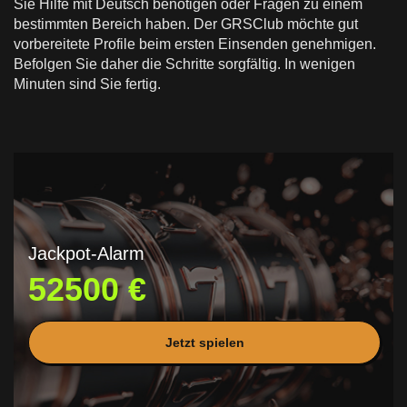
Sie Hilfe mit Deutsch benötigen oder Fragen zu einem
bestimmten Bereich haben. Der GRSClub möchte gut
vorbereitete Profile beim ersten Einsenden genehmigen.
Befolgen Sie daher die Schritte sorgfältig. In wenigen
Minuten sind Sie fertig.
Jackpot-Alarm
52500 €
Jetzt spielen