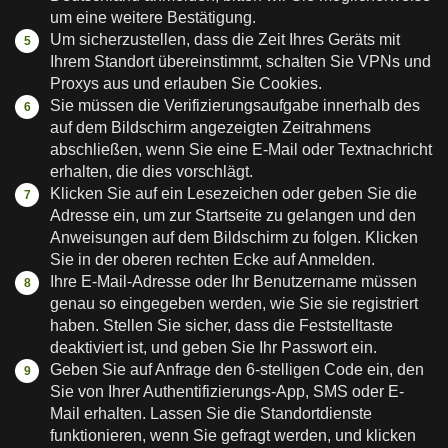
um eine weitere Bestätigung.
Um sicherzustellen, dass die Zeit Ihres Geräts mit
Ihrem Standort übereinstimmt, schalten Sie VPNs und
Proxys aus und erlauben Sie Cookies.
Sie müssen die Verifizierungsaufgabe innerhalb des
auf dem Bildschirm angezeigten Zeitrahmens
abschließen, wenn Sie eine E-Mail oder Textnachricht
erhalten, die dies vorschlägt.
Klicken Sie auf ein Lesezeichen oder geben Sie die
Adresse ein, um zur Startseite zu gelangen und den
Anweisungen auf dem Bildschirm zu folgen. Klicken
Sie in der oberen rechten Ecke auf Anmelden.
Ihre E-Mail-Adresse oder Ihr Benutzername müssen
genau so eingegeben werden, wie Sie sie registriert
haben. Stellen Sie sicher, dass die Feststelltaste
deaktiviert ist, und geben Sie Ihr Passwort ein.
Geben Sie auf Anfrage den 6-stelligen Code ein, den
Sie von Ihrer Authentifizierungs-App, SMS oder E-
Mail erhalten. Lassen Sie die Standortdienste
funktionieren, wenn Sie gefragt werden, und klicken