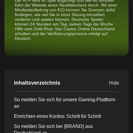
Der RTP wird im Spiel angezeigt und alle 60 Minuten
führt die Website einen Realitätscheck durch. Mit einer
Mindestaufladung von €10 können Sie Grenzen dafür
festlegen, wie viel Sie in einer Sitzung einzahlen,
verlieren und spielen können. Deutsche Spieler
können 24 Stunden am Tag, sieben Tage die Woche
Hilfe vom Gold River Star Casino Online Deutschland
erhalten und der Verifizierungsprozess erfolgt auf
Deutsch.
Inhaltsverzeichnis
Hide
So melden Sie sich für unsere Gaming-Plattform
an
Einrichten eines Kontos: Schritt für Schritt
So melden Sie sich bei {BRAND} aus
Deutschland an