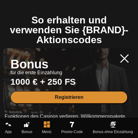
So erhalten und
verwenden Sie {BRAND}-
Aktionscodes
Um Ihren ersten Code zu erhalten, melden Sie sich für
Bonus
unsere E-Mail-Liste an und stellen Sie sicher, dass Ihr
Profil noch heute korrekt ist. Gehen Sie nach der
für die erste Einzahlung
Anmeldung zu Boni, geben Sie den Code ein und tätigen
1000 € + 250 FS
Sie die erforderliche €-Einzahlung. Damit die Dinge leicht
zu verfolgen sind, empfehlen wir Ihnen, jeweils ein
Angebot einzufordern. Sie können denselben Code in der
Registrieren
Kasse Ihres Telefons verwenden, wenn Sie lieber
unterwegs spielen möchten. Sie werden keine der
Funktionen des Casinos verlieren. Willkommenspakete,
Aufladeboni, Freispiele und manchmal Cashback sind
einige der Codes, die wir verteilen. Andere stehen nur
App
Bonus
Menü
Promo-Code
Bonus ohne Einzahlung
Personen offen, die den Newsletter abonnieren oder VIPs